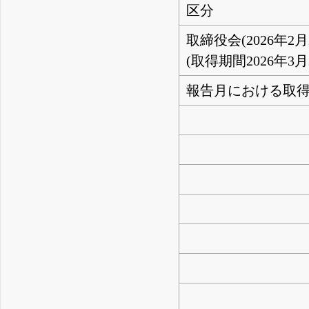
区分
取締役会(2026年2
(取得期間2026年3月
報告月における取得