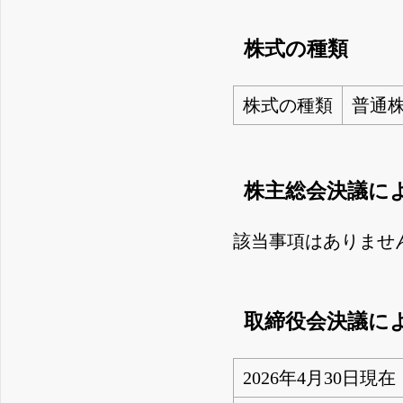
株式の種類
株式の種類
普通
株主総会決議に
該当事項はありませ
取締役会決議に
2026年4月30日現在