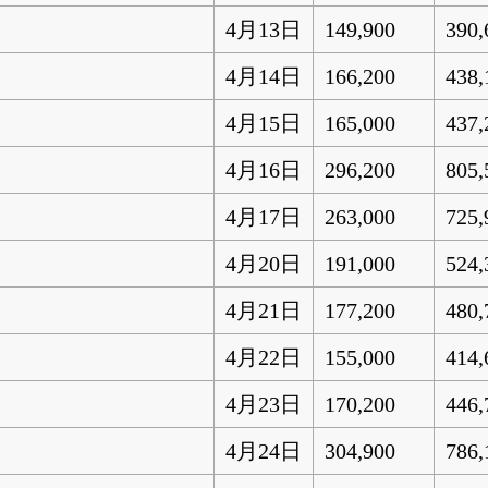
4月13日
149,900
390,
4月14日
166,200
438,
4月15日
165,000
437,
4月16日
296,200
805,
4月17日
263,000
725,
4月20日
191,000
524,
4月21日
177,200
480,
4月22日
155,000
414,
4月23日
170,200
446,
4月24日
304,900
786,