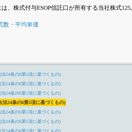
には、株式付与ESOP信託口が所有する当社株式125
式数・平均単価
法24条の6第1項に基づくもの)
法24条の6第1項に基づくもの)
法24条の6第1項に基づくもの)
法24条の6第1項に基づくもの)
法24条の6第1項に基づくもの)
法24条の6第1項に基づくもの)
法24条の6第1項に基づくもの)