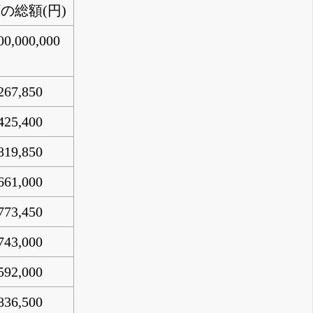
の総額(円)
00,000,000
267,850
425,400
819,850
661,000
773,450
743,000
592,000
836,500