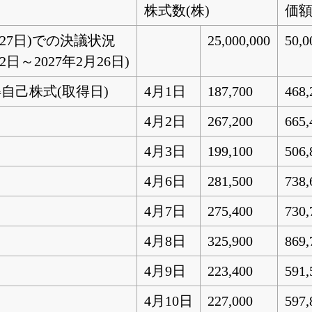
株式数(株)
価額
月27日)での決議状況
25,000,000
50,0
2日～2027年2月26日)
自己株式(取得日)
4月1日
187,700
468,
4月2日
267,200
665,
4月3日
199,100
506,
4月6日
281,500
738,
4月7日
275,400
730,
4月8日
325,900
869,
4月9日
223,400
591,
4月10日
227,000
597,