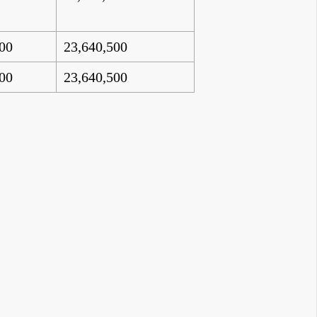
500
23,640,500
500
23,640,500