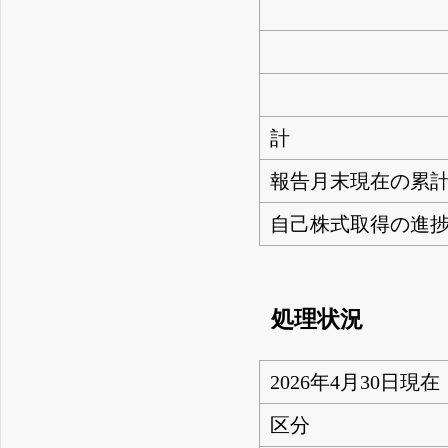
計
報告月末現在の累
自己株式取得の進捗
処理状況
2026年4月30日現在
区分