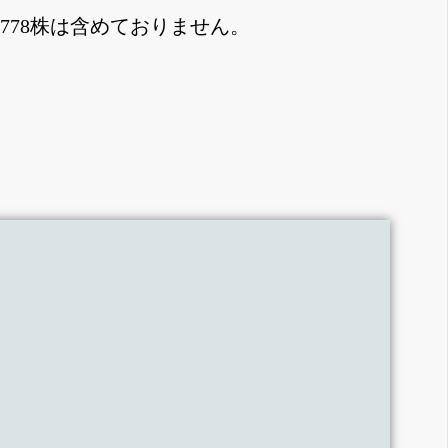
,778株は含めておりません。