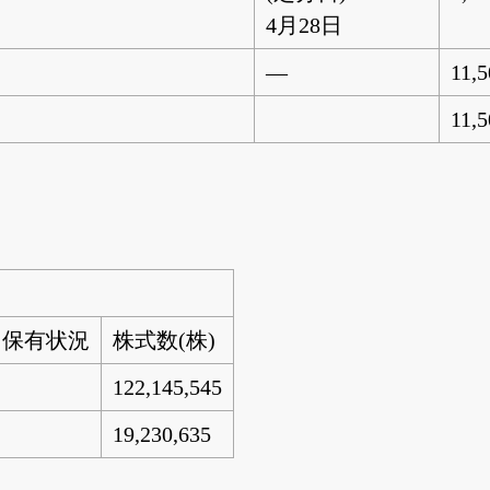
4月28日
―
11,
11,
る保有状況
株式数(株)
122,145,545
19,230,635