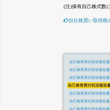
(注)保有自己株式数
自社株買い取得株
自己株券買付状況報告書(
自己株券買付状況報告書(
自己株券買付状況報告書(
自己株券買付状況報告書(
自己株券買付状況報告書(
自己株券買付状況報告書(
自己株券買付状況報告書(