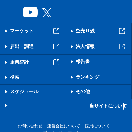
マーケット
空売り残
届出・調達
法人情報
報告書
企業統計
検索
ランキング
スケジュール
その他
当サイトについて
お問い合わせ
運営会社について
採用について