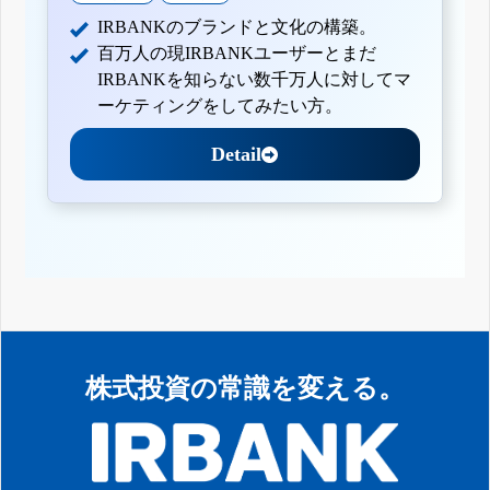
IRBANKのブランドと文化の構築。
百万人の現IRBANKユーザーとまだ
IRBANKを知らない数千万人に対してマ
ーケティングをしてみたい方。
Detail
株式投資の常識を変える。