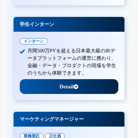
学生インターン
インターン
月間500万PVを超える日本最大級のIRデ
ータプラットフォームの運営に携わり、
金融・データ・プロダクトの現場を学生
のうちから体験できます。
Detail
マーケティングマネージャー
業務委託
正社員