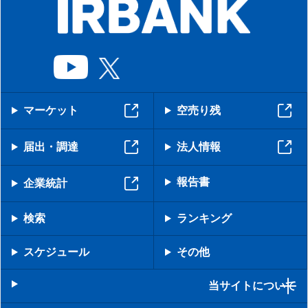
マーケット
空売り残
届出・調達
法人情報
報告書
企業統計
検索
ランキング
スケジュール
その他
当サイトについて