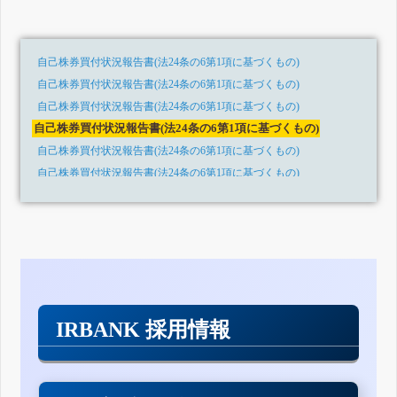
自己株券買付状況報告書(法24条の6第1項に基づくもの)
自己株券買付状況報告書(法24条の6第1項に基づくもの)
自己株券買付状況報告書(法24条の6第1項に基づくもの)
自己株券買付状況報告書(法24条の6第1項に基づくもの)
自己株券買付状況報告書(法24条の6第1項に基づくもの)
自己株券買付状況報告書(法24条の6第1項に基づくもの)
自己株券買付状況報告書(法24条の6第1項に基づくもの)
自己株券買付状況報告書(法24条の6第1項に基づくもの)
自己株券買付状況報告書(法24条の6第1項に基づくもの)
自己株券買付状況報告書(法24条の6第1項に基づくもの)
自己株券買付状況報告書(法24条の6第1項に基づくもの)
自己株券買付状況報告書(法24条の6第1項に基づくもの)
IRBANK 採用情報
自己株券買付状況報告書(法24条の6第1項に基づくもの)
自己株券買付状況報告書(法24条の6第1項に基づくもの)
自己株券買付状況報告書(法24条の6第1項に基づくもの)
自己株券買付状況報告書(法24条の6第1項に基づくもの)