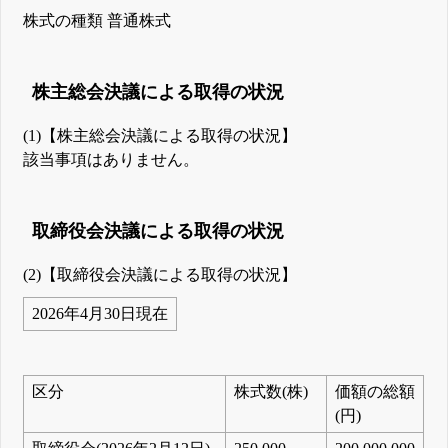
株式の種類 普通株式
株主総会決議による取得の状況
(1)【株主総会決議による取得の状況】
該当事項はありません。
取締役会決議による取得の状況
(2)【取締役会決議による取得の状況】
2026年4月30日現在
区分
株式数(株)
価額の総額
(円)