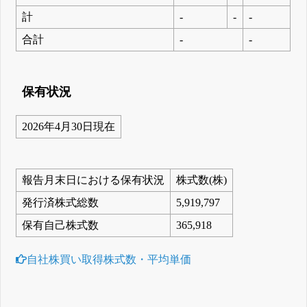
計
-
-
-
合計
-
-
保有状況
2026年4月30日現在
報告月末日における保有状況
株式数(株)
発行済株式総数
5,919,797
保有自己株式数
365,918
自社株買い取得株式数・平均単価