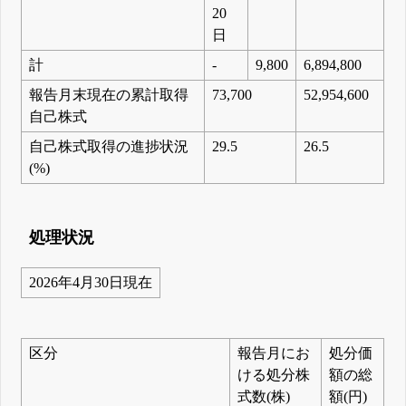
20
日
計
-
9,800
6,894,800
報告月末現在の累計取得
73,700
52,954,600
自己株式
自己株式取得の進捗状況
29.5
26.5
(%)
処理状況
2026年4月30日現在
区分
報告月にお
処分価
ける処分株
額の総
式数(株)
額(円)