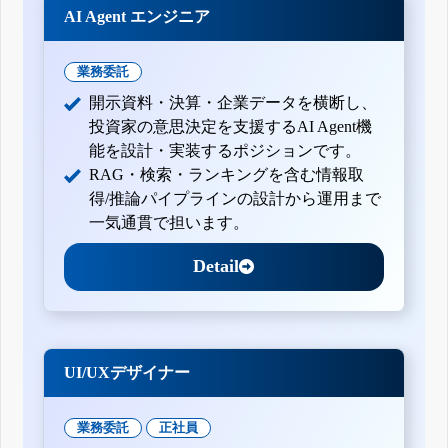
AI Agent エンジニア
業務委託
開示資料・決算・企業データを横断し、
投資家の意思決定を支援するAI Agent機
能を設計・実装するポジションです。
RAG・検索・ランキングを含む情報取
得/推論パイプラインの設計から運用まで
一気通貫で担います。
Detail
UI/UXデザイナー
業務委託
正社員