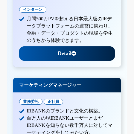
インターン
月間500万PVを超える日本最大級のIRデ
ータプラットフォームの運営に携わり、
金融・データ・プロダクトの現場を学生
のうちから体験できます。
Detail
マーケティングマネージャー
業務委託
正社員
IRBANKのブランドと文化の構築。
百万人の現IRBANKユーザーとまだ
IRBANKを知らない数千万人に対してマ
ーケティングをしてみたい方。