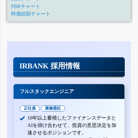
PBRチャート
時価総額チャート
IRBANK 採用情報
フルスタックエンジニア
正社員
業務委託
10年以上蓄積したファイナンスデータと
AIを掛け合わせて、投資の意思決定を加
速させるポジションです。