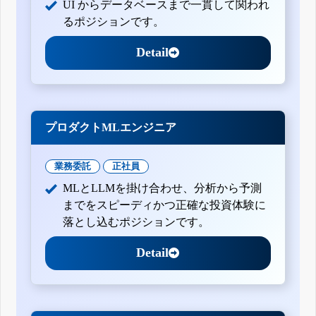
UI からデータベースまで一貫して関われ
るポジションです。
Detail
プロダクトMLエンジニア
業務委託
正社員
MLとLLMを掛け合わせ、分析から予測
までをスピーディかつ正確な投資体験に
落とし込むポジションです。
Detail