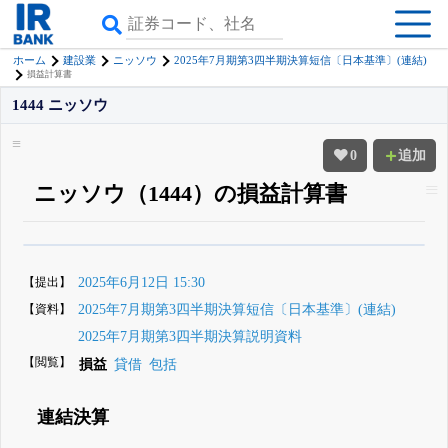
ホーム
建設業
ニッソウ
2025年7月期第3四半期決算短信〔日本基準〕(連結)
損益計算書
1444 ニッソウ
0
追加
ニッソウ（1444）の損益計算書
β版IRBANKでは、
8月24日まで完全無料
四半期業績・決算の進捗
がさらに
詳しく見られる
無料でβ版をはじめる
【提出】
2025年6月12日 15:30
登録すると永久30%OFFと米株版の先行利用も付きます
【資料】
2025年7月期第3四半期決算短信〔日本基準〕(連結)
2025年7月期第3四半期決算説明資料
【閲覧】
損益
貸借
包括
連結決算