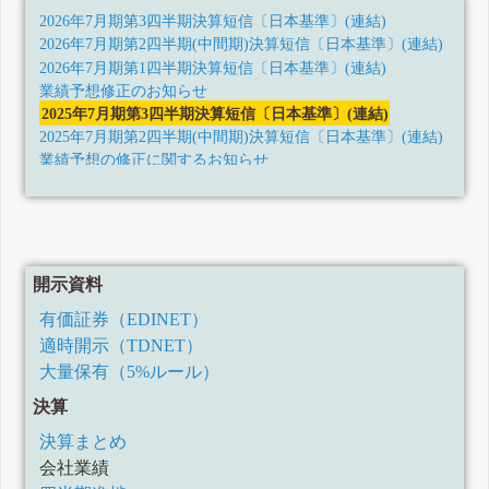
2026年7月期第3四半期決算短信〔日本基準〕(連結)
2026年7月期第2四半期(中間期)決算短信〔日本基準〕(連結)
2026年7月期第1四半期決算短信〔日本基準〕(連結)
業績予想修正のお知らせ
2025年7月期第3四半期決算短信〔日本基準〕(連結)
2025年7月期第2四半期(中間期)決算短信〔日本基準〕(連結)
業績予想の修正に関するお知らせ
2025年7月期第1四半期決算短信〔日本基準〕(連結)
2024年7月期決算短信〔日本基準〕(連結)
通期連結業績予想の修正に関するお知らせ
2024年7月期第3四半期決算短信〔日本基準〕(連結)
2024年7月期第2四半期決算短信〔日本基準〕(連結)
開示資料
2024年7月期第1四半期決算短信〔日本基準〕(連結)
有価証券（EDINET）
2023年7月期決算短信〔日本基準〕(連結)
適時開示（TDNET）
2023年7月期第3四半期決算短信〔日本基準〕(非連結)
2023年7月期第2四半期決算短信〔日本基準〕(非連結)
大量保有（5%ルール）
2023年7月期第1四半期決算短信〔日本基準〕(非連結)
決算
2022年7月期決算短信〔日本基準〕(非連結)
通期業績予想の修正に関するお知らせ
決算まとめ
2022年7月期第3四半期決算短信〔日本基準〕(非連結)
会社業績
2022年7月期第2四半期決算短信〔日本基準〕(非連結)