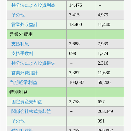
持分法による投資利益
14,476
－
その他
3,415
4,979
営業外収益計
18,460
11,440
営業外費用
支払利息
2,688
7,989
支払手数料
698
1,374
持分法による投資損失
－
2,316
営業外費用計
3,387
11,680
当期経常利益
103,687
59,200
特別利益
固定資産売却益
2,758
657
関係会社株式売却益
－
268,349
その他
－
991
特別利益計
2,758
269,997