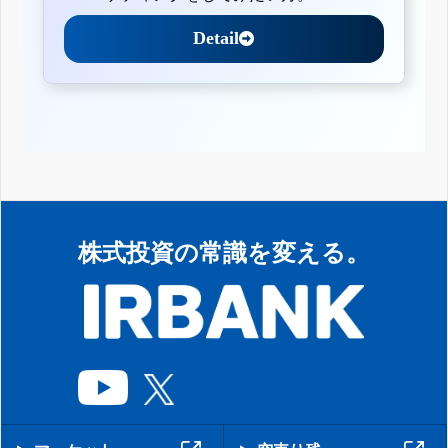
Detail
株式投資の常識を変える。