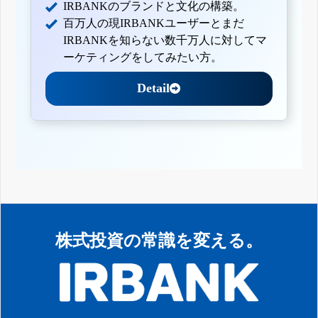
IRBANKのブランドと文化の構築。
百万人の現IRBANKユーザーとまだ
IRBANKを知らない数千万人に対してマ
ーケティングをしてみたい方。
Detail
株式投資の常識を変える。