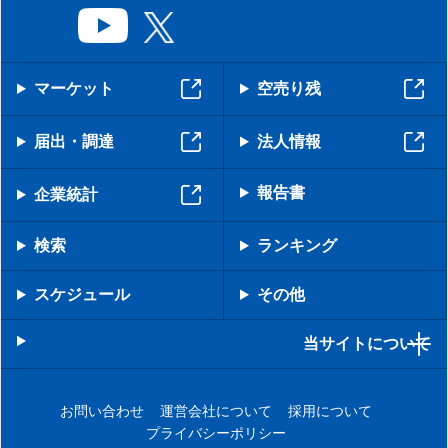
マーケット
空売り残
届出・調達
法人情報
報告書
企業統計
検索
ランキング
スケジュール
その他
当サイトについて
お問い合わせ
運営会社について
採用について
プライバシーポリシー