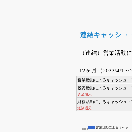
連結キャッシュ
（連結）営業活動
12ヶ月（2022/4/1～2
営業活動によるキャッシュ・
投資活動によるキャッシュ・
資金投入
財務活動によるキャッシュ・
返済還元
営業活動によるキャッ…
5,000