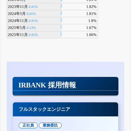
2023年11月
1.82%
-0.01%
2024年5月
1.81%
-0.01%
2024年11月
1.8%
-0.01%
2025年5月
1.67%
-0.13%
2025年11月
1.66%
-0.01%
IRBANK 採用情報
フルスタックエンジニア
正社員
業務委託