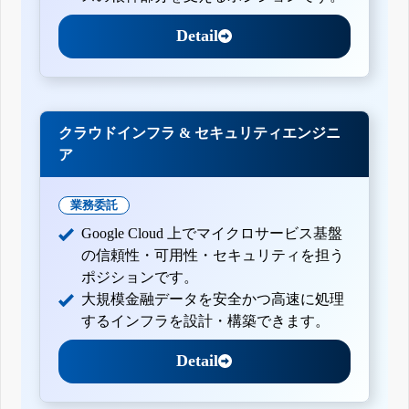
Detail
クラウドインフラ & セキュリティエンジニ
ア
業務委託
Google Cloud 上でマイクロサービス基盤
の信頼性・可用性・セキュリティを担う
ポジションです。
大規模金融データを安全かつ高速に処理
するインフラを設計・構築できます。
Detail