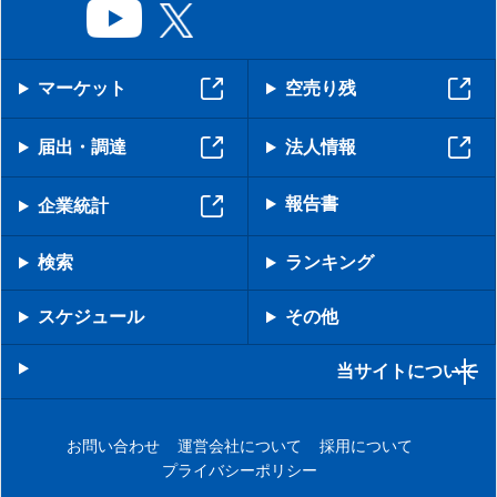
マーケット
空売り残
届出・調達
法人情報
報告書
企業統計
検索
ランキング
スケジュール
その他
当サイトについて
お問い合わせ
運営会社について
採用について
プライバシーポリシー