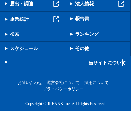
届出・調達
法人情報
報告書
企業統計
検索
ランキング
スケジュール
その他
当サイトについて
お問い合わせ
運営会社について
採用について
プライバシーポリシー
Copyright © IRBANK Inc. All Rights Reserved.