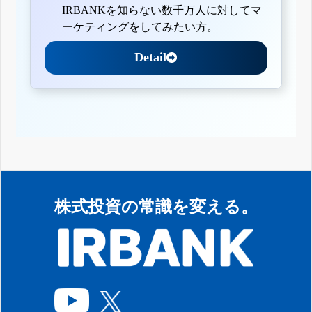
IRBANKを知らない数千万人に対してマ
ーケティングをしてみたい方。
Detail
株式投資の常識を変える。