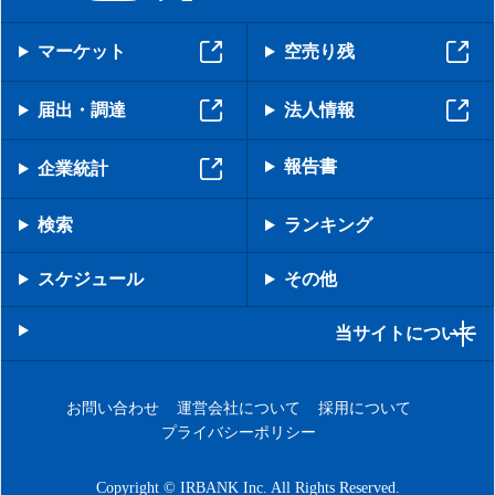
マーケット
空売り残
届出・調達
法人情報
報告書
企業統計
検索
ランキング
スケジュール
その他
当サイトについて
お問い合わせ
運営会社について
採用について
プライバシーポリシー
Copyright © IRBANK Inc. All Rights Reserved.