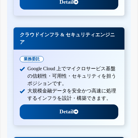
Detail
クラウドインフラ & セキュリティエンジニ
ア
業務委託
Google Cloud 上でマイクロサービス基盤
の信頼性・可用性・セキュリティを担う
ポジションです。
大規模金融データを安全かつ高速に処理
するインフラを設計・構築できます。
Detail