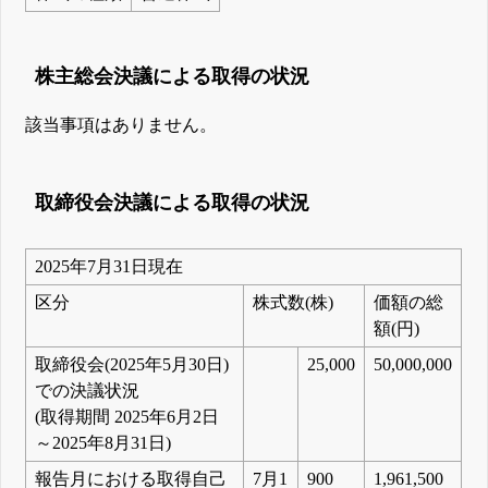
株主総会決議による取得の状況
該当事項はありません。
取締役会決議による取得の状況
2025年7月31日現在
区分
株式数(株)
価額の総
額(円)
取締役会(2025年5月30日)
25,000
50,000,000
での決議状況
(取得期間 2025年6月2日
～2025年8月31日)
報告月における取得自己
7月1
900
1,961,500