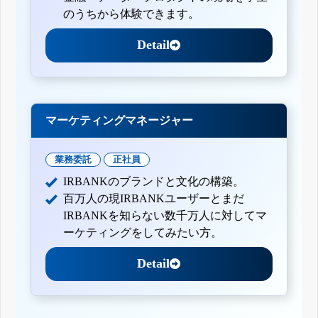
のうちから体験できます。
Detail
マーケティングマネージャー
業務委託
正社員
IRBANKのブランドと文化の構築。
百万人の現IRBANKユーザーとまだ
IRBANKを知らない数千万人に対してマ
ーケティングをしてみたい方。
Detail