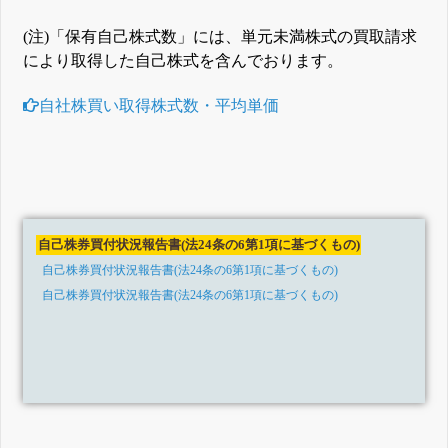
(注)「保有自己株式数」には、単元未満株式の買取請求
により取得した自己株式を含んでおります。
自社株買い取得株式数・平均単価
自己株券買付状況報告書(法24条の6第1項に基づくもの)
自己株券買付状況報告書(法24条の6第1項に基づくもの)
自己株券買付状況報告書(法24条の6第1項に基づくもの)