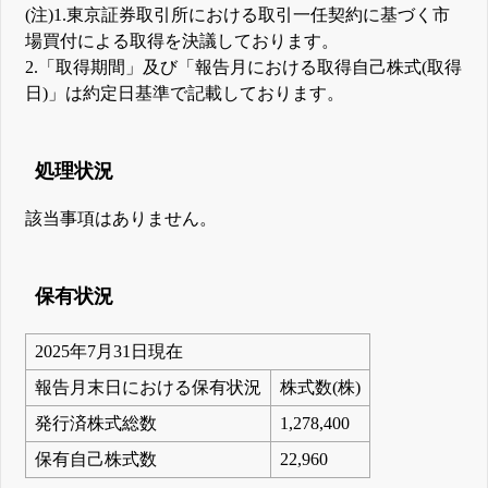
(注)1.東京証券取引所における取引一任契約に基づく市
場買付による取得を決議しております。
2.「取得期間」及び「報告月における取得自己株式(取得
日)」は約定日基準で記載しております。
処理状況
該当事項はありません。
保有状況
2025年7月31日現在
報告月末日における保有状況
株式数(株)
発行済株式総数
1,278,400
保有自己株式数
22,960