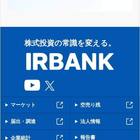
株式投資の常識を変える。
マーケット
空売り残
届出・調達
法人情報
報告書
企業統計