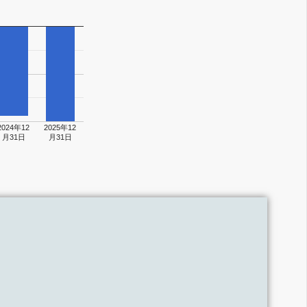
2024年12
2025年12
月31日
月31日