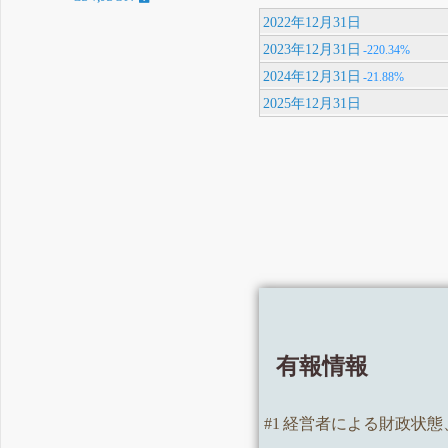
2022年12月31日
2023年12月31日
-220.34%
2024年12月31日
-21.88%
2025年12月31日
有報情報
#1 経営者による財政状