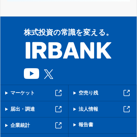
株式投資の常識を変える。
マーケット
空売り残
届出・調達
法人情報
報告書
企業統計