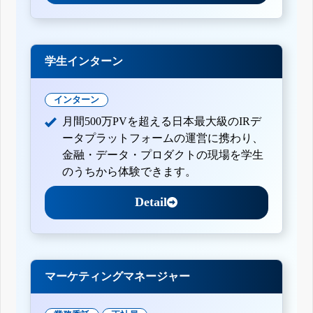
学生インターン
インターン
月間500万PVを超える日本最大級のIRデ
ータプラットフォームの運営に携わり、
金融・データ・プロダクトの現場を学生
のうちから体験できます。
Detail
マーケティングマネージャー