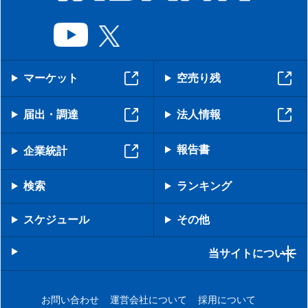
マーケット
空売り残
届出・調達
法人情報
報告書
企業統計
検索
ランキング
スケジュール
その他
当サイトについて
お問い合わせ
運営会社について
採用について