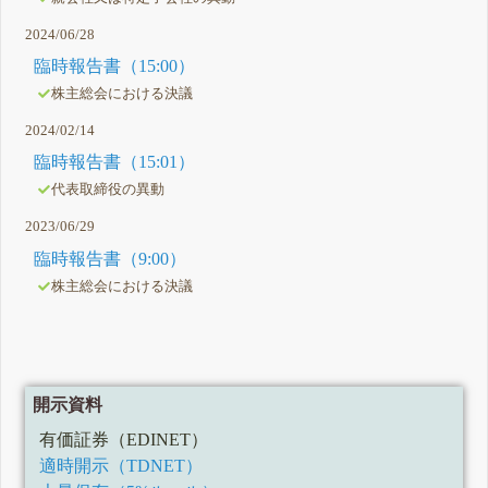
2024/06/28
臨時報告書（15:00）
株主総会における決議
2024/02/14
臨時報告書（15:01）
代表取締役の異動
2023/06/29
臨時報告書（9:00）
株主総会における決議
開示資料
有価証券（EDINET）
適時開示（TDNET）