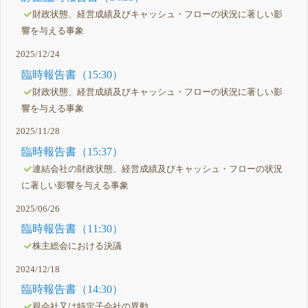
財政状態、経営成績及びキャッシュ・フローの状況に著しい影
響を与える事象
2025/12/24
臨時報告書（15:30）
財政状態、経営成績及びキャッシュ・フローの状況に著しい影
響を与える事象
2025/11/28
臨時報告書（15:37）
連結会社の財政状態、経営成績及びキャッシュ・フローの状況
に著しい影響を与える事象
2025/06/26
臨時報告書（11:30）
株主総会における決議
2024/12/18
臨時報告書（14:30）
親会社又は特定子会社の異動