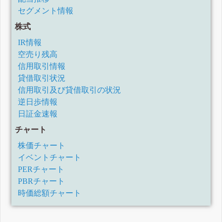
セグメント情報
株式
IR情報
空売り残高
信用取引情報
貸借取引状況
信用取引及び貸借取引の状況
逆日歩情報
日証金速報
チャート
株価チャート
イベントチャート
PERチャート
PBRチャート
時価総額チャート