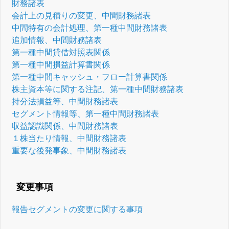
財務諸表
会計上の見積りの変更、中間財務諸表
中間特有の会計処理、第一種中間財務諸表
追加情報、中間財務諸表
第一種中間貸借対照表関係
第一種中間損益計算書関係
第一種中間キャッシュ・フロー計算書関係
株主資本等に関する注記、第一種中間財務諸表
持分法損益等、中間財務諸表
セグメント情報等、第一種中間財務諸表
収益認識関係、中間財務諸表
１株当たり情報、中間財務諸表
重要な後発事象、中間財務諸表
変更事項
報告セグメントの変更に関する事項