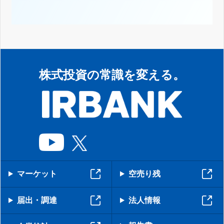
株式投資の常識を変える。
マーケット
空売り残
届出・調達
法人情報