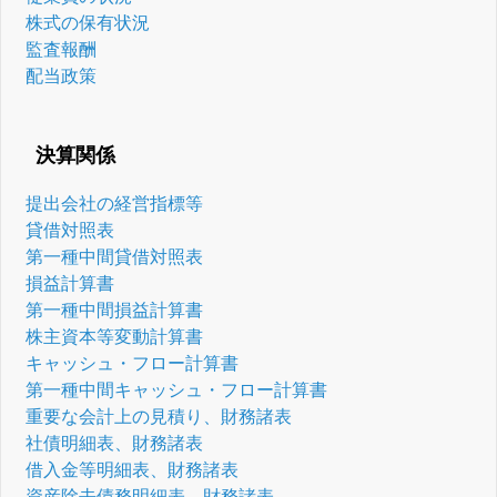
株式の保有状況
監査報酬
配当政策
決算関係
提出会社の経営指標等
貸借対照表
第一種中間貸借対照表
損益計算書
第一種中間損益計算書
株主資本等変動計算書
キャッシュ・フロー計算書
第一種中間キャッシュ・フロー計算書
重要な会計上の見積り、財務諸表
社債明細表、財務諸表
借入金等明細表、財務諸表
資産除去債務明細表、財務諸表