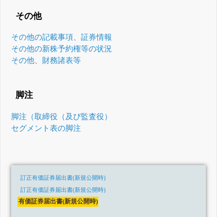
その他
その他の記載事項、証券情報
その他の新株予約権等の状況
その他、財務諸表等
脚注
脚注（取締役（及び監査役）
セグメント表の脚注
訂正有価証券届出書(新規公開時)
訂正有価証券届出書(新規公開時)
有価証券届出書(新規公開時)