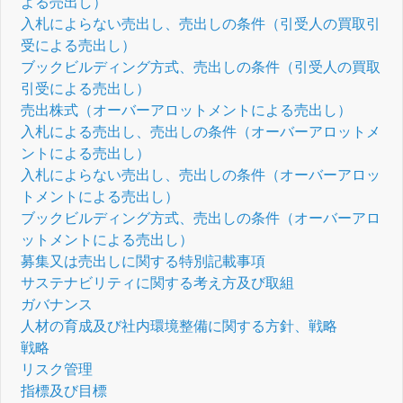
よる売出し）
入札によらない売出し、売出しの条件（引受人の買取引
受による売出し）
ブックビルディング方式、売出しの条件（引受人の買取
引受による売出し）
売出株式（オーバーアロットメントによる売出し）
入札による売出し、売出しの条件（オーバーアロットメ
ントによる売出し）
入札によらない売出し、売出しの条件（オーバーアロッ
トメントによる売出し）
ブックビルディング方式、売出しの条件（オーバーアロ
ットメントによる売出し）
募集又は売出しに関する特別記載事項
サステナビリティに関する考え方及び取組
ガバナンス
人材の育成及び社内環境整備に関する方針、戦略
戦略
リスク管理
指標及び目標