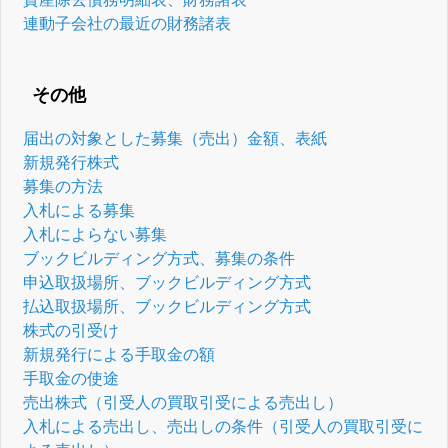
連動子会社の最近の財務諸表
その他
届出の対象とした募集（売出）金額、表紙
新規発行株式
募集の方法
入札による募集
入札によらない募集
ブックビルディング方式、募集の条件
申込取扱場所、ブックビルディング方式
払込取扱場所、ブックビルディング方式
株式の引受け
新規発行による手取金の額
手取金の使途
売出株式（引受人の買取引受による売出し）
入札による売出し、売出しの条件（引受人の買取引受に