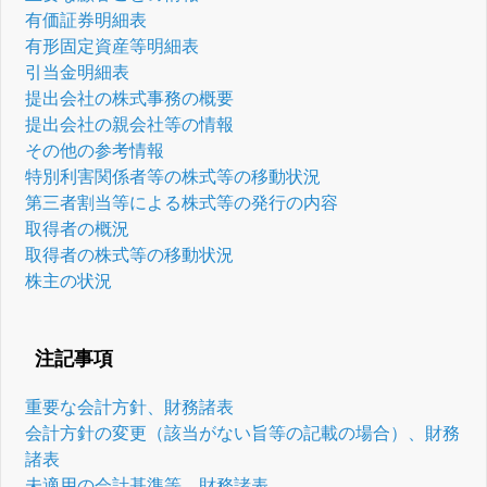
有価証券明細表
有形固定資産等明細表
引当金明細表
提出会社の株式事務の概要
提出会社の親会社等の情報
その他の参考情報
特別利害関係者等の株式等の移動状況
第三者割当等による株式等の発行の内容
取得者の概況
取得者の株式等の移動状況
株主の状況
注記事項
重要な会計方針、財務諸表
会計方針の変更（該当がない旨等の記載の場合）、財務
諸表
未適用の会計基準等、財務諸表