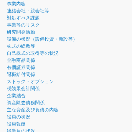
事業内容
連結会社・親会社等
対処すべき課題
事業等のリスク
研究開発活動
設備の状況（設備投資・新設等）
株式の総数等
自己株式の取得等の状況
金融商品関係
有価証券関係
退職給付関係
ストック・オプション
税効果会計関係
企業結合
資産除去債務関係
主な資産及び負債の内容
役員の状況
役員報酬
従業員の状況