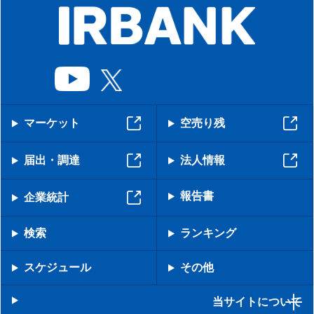
マーケット
空売り残
届出・調達
法人情報
報告書
企業統計
検索
ランキング
スケジュール
その他
当サイトについて