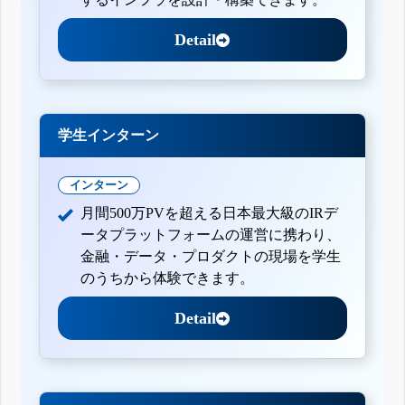
Detail
学生インターン
インターン
月間500万PVを超える日本最大級のIRデ
ータプラットフォームの運営に携わり、
金融・データ・プロダクトの現場を学生
のうちから体験できます。
Detail