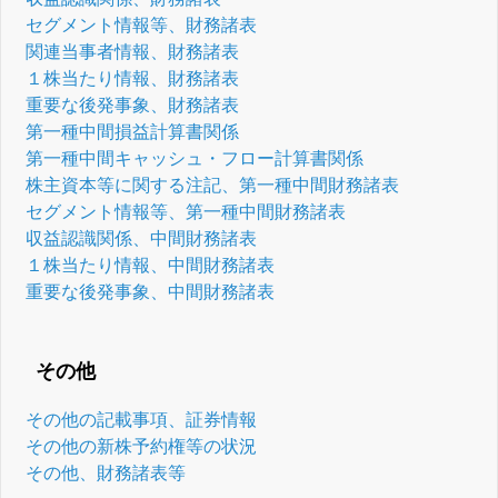
セグメント情報等、財務諸表
関連当事者情報、財務諸表
１株当たり情報、財務諸表
重要な後発事象、財務諸表
第一種中間損益計算書関係
第一種中間キャッシュ・フロー計算書関係
株主資本等に関する注記、第一種中間財務諸表
セグメント情報等、第一種中間財務諸表
収益認識関係、中間財務諸表
１株当たり情報、中間財務諸表
重要な後発事象、中間財務諸表
その他
その他の記載事項、証券情報
その他の新株予約権等の状況
その他、財務諸表等