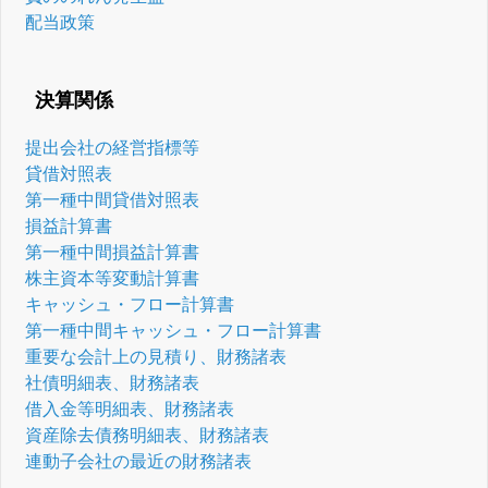
配当政策
決算関係
提出会社の経営指標等
貸借対照表
第一種中間貸借対照表
損益計算書
第一種中間損益計算書
株主資本等変動計算書
キャッシュ・フロー計算書
第一種中間キャッシュ・フロー計算書
重要な会計上の見積り、財務諸表
社債明細表、財務諸表
借入金等明細表、財務諸表
資産除去債務明細表、財務諸表
連動子会社の最近の財務諸表