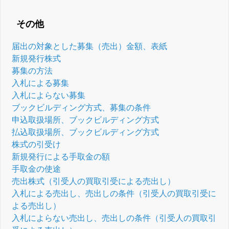
その他
届出の対象とした募集（売出）金額、表紙
新規発行株式
募集の方法
入札による募集
入札によらない募集
ブックビルディング方式、募集の条件
申込取扱場所、ブックビルディング方式
払込取扱場所、ブックビルディング方式
株式の引受け
新規発行による手取金の額
手取金の使途
売出株式（引受人の買取引受による売出し）
入札による売出し、売出しの条件（引受人の買取引受に
よる売出し）
入札によらない売出し、売出しの条件（引受人の買取引