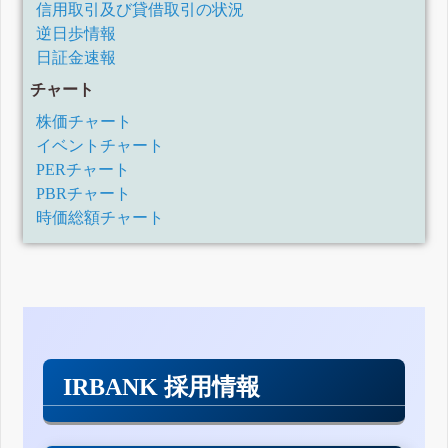
信用取引及び貸借取引の状況
逆日歩情報
日証金速報
チャート
株価チャート
イベントチャート
PERチャート
PBRチャート
時価総額チャート
IRBANK 採用情報