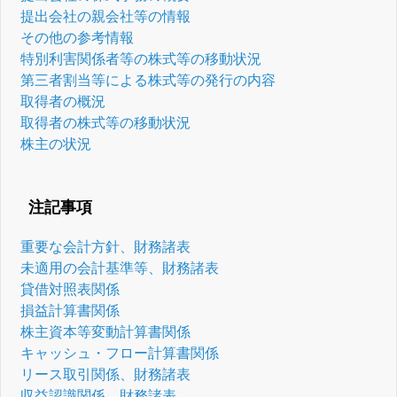
提出会社の親会社等の情報
その他の参考情報
特別利害関係者等の株式等の移動状況
第三者割当等による株式等の発行の内容
取得者の概況
取得者の株式等の移動状況
株主の状況
注記事項
重要な会計方針、財務諸表
未適用の会計基準等、財務諸表
貸借対照表関係
損益計算書関係
株主資本等変動計算書関係
キャッシュ・フロー計算書関係
リース取引関係、財務諸表
収益認識関係、財務諸表