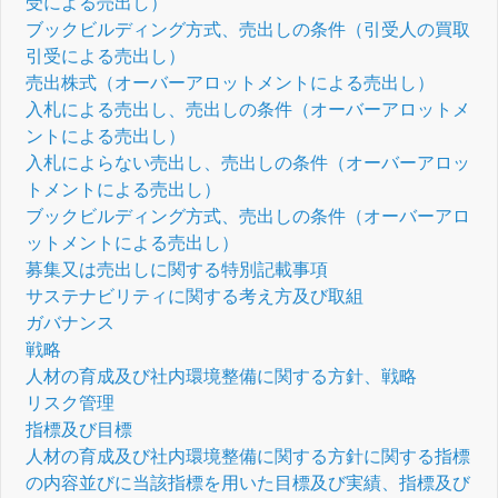
受による売出し）
ブックビルディング方式、売出しの条件（引受人の買取
引受による売出し）
売出株式（オーバーアロットメントによる売出し）
入札による売出し、売出しの条件（オーバーアロットメ
ントによる売出し）
入札によらない売出し、売出しの条件（オーバーアロッ
トメントによる売出し）
ブックビルディング方式、売出しの条件（オーバーアロ
ットメントによる売出し）
募集又は売出しに関する特別記載事項
サステナビリティに関する考え方及び取組
ガバナンス
戦略
人材の育成及び社内環境整備に関する方針、戦略
リスク管理
指標及び目標
人材の育成及び社内環境整備に関する方針に関する指標
の内容並びに当該指標を用いた目標及び実績、指標及び