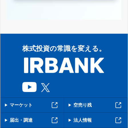
株式投資の常識を変える。
マーケット
空売り残
届出・調達
法人情報