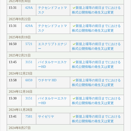
2025年9月30日
15:31
429A
テクセンドフォトマ
新規上場等の前日までにおける
スク
株式公開情報の発生又は変更
2025年9月22日
15:31
429A
テクセンドフォトマ
新規上場等の前日までにおける
スク
株式公開情報の発生又は変更
2025年8月19日
16:50
5721
エスクリプトエナジ
新規上場等の前日までにおける
ー
株式公開情報の発生又は変更
2025年2月21日
13:45
3151
バイタルケーエスケ
新規上場等の前日までにおける
ーHD
株式公開情報の発生又は変更
2024年12月23日
13:58
6059
ウチヤマ HD
新規上場等の前日までにおける
株式公開情報の発生又は変更
2024年12月16日
15:30
3151
バイタルケーエスケ
新規上場等の前日までにおける
ーHD
株式公開情報の発生又は変更
2024年11月28日
13:41
7581
サイゼリヤ
新規上場等の前日までにおける
株式公開情報の発生又は変更
2024年8月27日