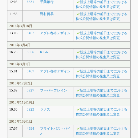
12:05
8331
千葉銀行
新規上場等の前日までにおける
株式公開情報の発生又は変更
11:55
野村貿易
新規上場等の前日までにおける
株式公開情報の発生又は変更
2016年3月18日
13:06
3467
アグレ都市デザイン
新規上場等の前日までにおける
株式公開情報の発生又は変更
2016年3月4日
16:25
3656
KLab
新規上場等の前日までにおける
株式公開情報の発生又は変更
2016年3月1日
15:01
3467
アグレ都市デザイン
新規上場等の前日までにおける
株式公開情報の発生又は変更
2015年12月2日
15:09
3927
フーバーブレイン
新規上場等の前日までにおける
株式公開情報の発生又は変更
2015年11月19日
10:00
3923
ラクス
新規上場等の前日までにおける
株式公開情報の発生又は変更
2015年10月1日
17:07
4594
ブライトパス・バイ
新規上場等の前日までにおける
オ
株式公開情報の発生又は変更