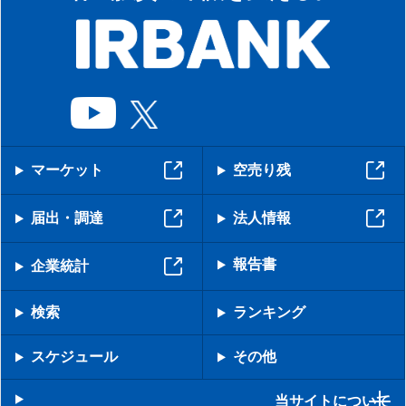
マーケット
空売り残
届出・調達
法人情報
報告書
企業統計
検索
ランキング
スケジュール
その他
当サイトについて