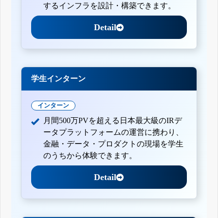
するインフラを設計・構築できます。
Detail
学生インターン
インターン
月間500万PVを超える日本最大級のIRデ
ータプラットフォームの運営に携わり、
金融・データ・プロダクトの現場を学生
のうちから体験できます。
Detail