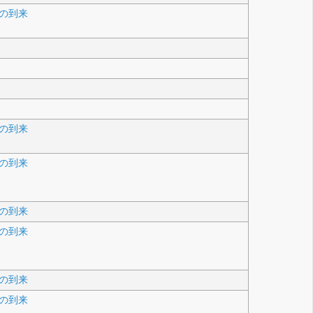
の到来
の到来
の到来
の到来
の到来
の到来
の到来