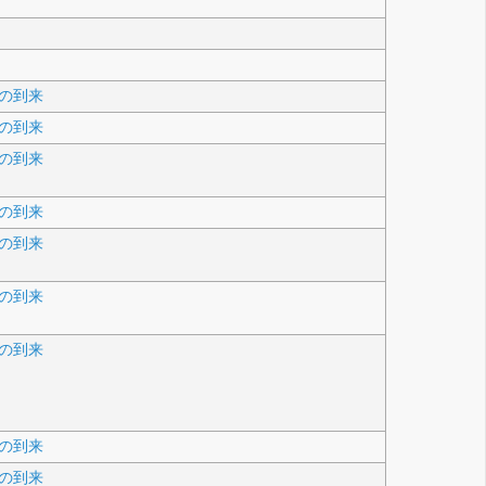
の到来
の到来
の到来
の到来
の到来
の到来
の到来
の到来
の到来