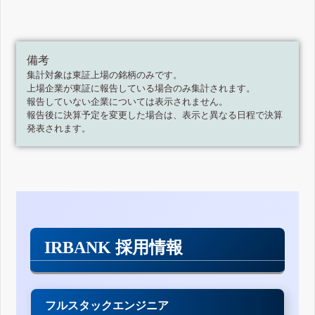
備考
集計対象は東証上場の銘柄のみです。
上場企業が東証に報告している場合のみ集計されます。
報告していない企業については表示されません。
報告後に決算予定を変更した場合は、表示と異なる日程で決算
発表されます。
IRBANK 採用情報
フルスタックエンジニア