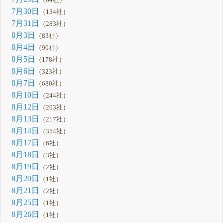
（64社）
7月30日
（134社）
7月31日
（283社）
8月3日
（83社）
8月4日
（90社）
8月5日
（178社）
8月6日
（323社）
8月7日
（680社）
8月10日
（244社）
8月12日
（203社）
8月13日
（217社）
8月14日
（354社）
8月17日
（6社）
8月18日
（3社）
8月19日
（2社）
8月20日
（1社）
8月21日
（2社）
8月25日
（1社）
8月26日
（1社）