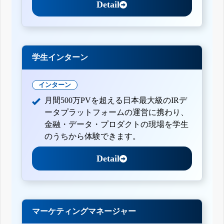
Detail
学生インターン
インターン
月間500万PVを超える日本最大級のIRデ
ータプラットフォームの運営に携わり、
金融・データ・プロダクトの現場を学生
のうちから体験できます。
Detail
マーケティングマネージャー