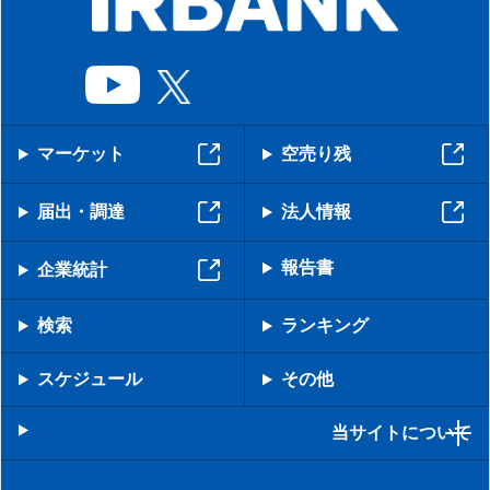
マーケット
空売り残
届出・調達
法人情報
報告書
企業統計
検索
ランキング
スケジュール
その他
当サイトについて