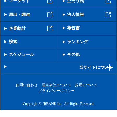
マーケット
空売り残
届出・調達
法人情報
報告書
企業統計
検索
ランキング
スケジュール
その他
当サイトについて
お問い合わせ
運営会社について
採用について
プライバシーポリシー
Copyright © IRBANK Inc. All Rights Reserved.