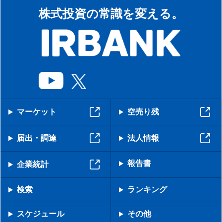
株式投資の常識を変える。
マーケット
空売り残
届出・調達
法人情報
報告書
企業統計
検索
ランキング
スケジュール
その他