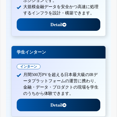
ポジションです。
大規模金融データを安全かつ高速に処理
するインフラを設計・構築できます。
Detail
学生インターン
インターン
月間500万PVを超える日本最大級のIRデ
ータプラットフォームの運営に携わり、
金融・データ・プロダクトの現場を学生
のうちから体験できます。
Detail