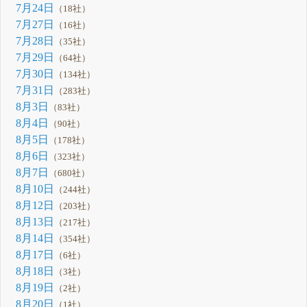
7月24日
（18社）
7月27日
（16社）
7月28日
（35社）
7月29日
（64社）
7月30日
（134社）
7月31日
（283社）
8月3日
（83社）
8月4日
（90社）
8月5日
（178社）
8月6日
（323社）
8月7日
（680社）
8月10日
（244社）
8月12日
（203社）
8月13日
（217社）
8月14日
（354社）
8月17日
（6社）
8月18日
（3社）
8月19日
（2社）
8月20日
（1社）