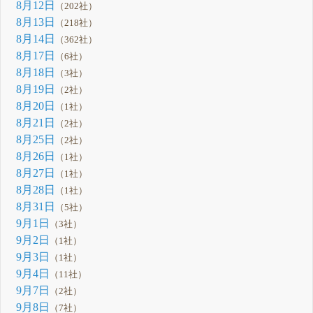
8月12日
（202社）
8月13日
（218社）
8月14日
（362社）
8月17日
（6社）
8月18日
（3社）
8月19日
（2社）
8月20日
（1社）
8月21日
（2社）
8月25日
（2社）
8月26日
（1社）
8月27日
（1社）
8月28日
（1社）
8月31日
（5社）
9月1日
（3社）
9月2日
（1社）
9月3日
（1社）
9月4日
（11社）
9月7日
（2社）
9月8日
（7社）