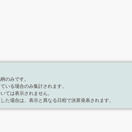
銘柄のみです。
している場合のみ集計されます。
ついては表示されません。
更した場合は、表示と異なる日程で決算発表されます。