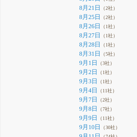
8月21日
（2社）
8月25日
（2社）
8月26日
（1社）
8月27日
（1社）
8月28日
（1社）
8月31日
（5社）
9月1日
（3社）
9月2日
（1社）
9月3日
（1社）
9月4日
（11社）
9月7日
（2社）
9月8日
（7社）
9月9日
（11社）
9月10日
（30社）
9月11日
（74社）