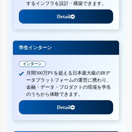
するインフラを設計・構築できます。
Detail
学生インターン
インターン
月間500万PVを超える日本最大級のIRデ
ータプラットフォームの運営に携わり、
金融・データ・プロダクトの現場を学生
のうちから体験できます。
Detail