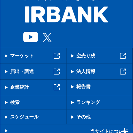
マーケット
空売り残
届出・調達
法人情報
報告書
企業統計
検索
ランキング
スケジュール
その他
当サイトについて