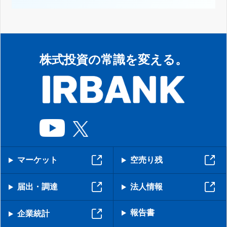
株式投資の常識を変える。
マーケット
空売り残
届出・調達
法人情報
報告書
企業統計