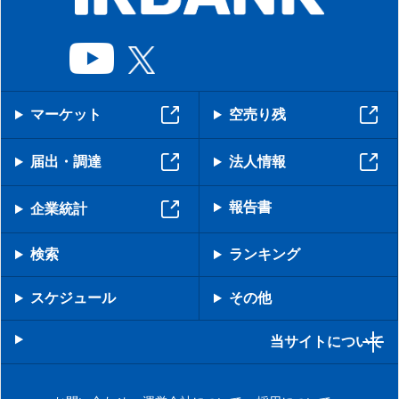
マーケット
空売り残
届出・調達
法人情報
報告書
企業統計
検索
ランキング
スケジュール
その他
当サイトについて