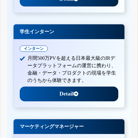
学生インターン
インターン
月間500万PVを超える日本最大級のIRデ
ータプラットフォームの運営に携わり、
金融・データ・プロダクトの現場を学生
のうちから体験できます。
Detail
マーケティングマネージャー