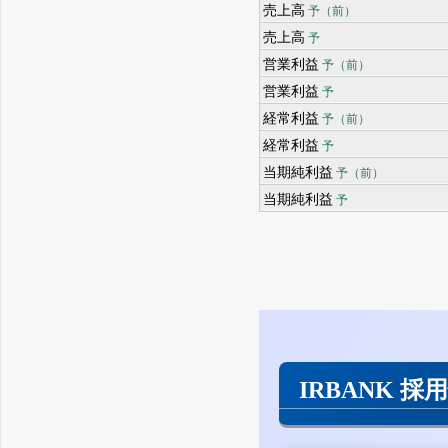
売上高
予（前）
売上高
予
営業利益
予（前）
営業利益
予
経常利益
予（前）
経常利益
予
当期純利益
予（前）
当期純利益
予
IRBANK 採