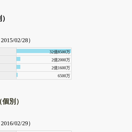
別）
2015/02/28）
32億8500万
2億2000万
2億1600万
6500万
（個別）
2016/02/29）