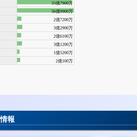
35億7900万
36億9900万
2億7200万
3億2900万
2億6100万
3億1200万
1億5200万
2億100万
用情報