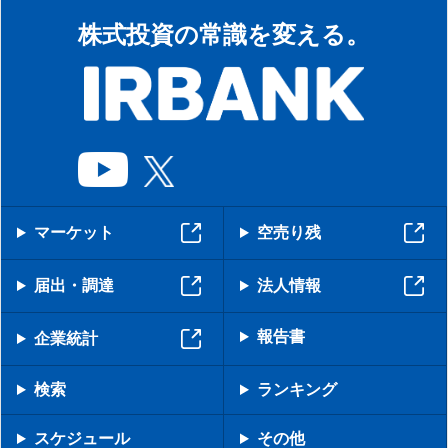
株式投資の常識を変える。
マーケット
空売り残
届出・調達
法人情報
報告書
企業統計
検索
ランキング
スケジュール
その他