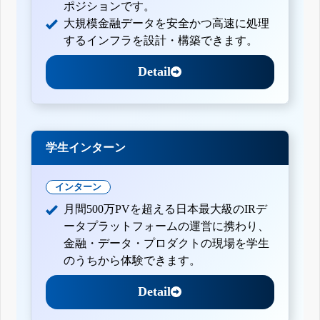
ポジションです。
大規模金融データを安全かつ高速に処理
するインフラを設計・構築できます。
Detail
学生インターン
インターン
月間500万PVを超える日本最大級のIRデ
ータプラットフォームの運営に携わり、
金融・データ・プロダクトの現場を学生
のうちから体験できます。
Detail