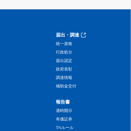
届出・調達
統一資格
行政処分
届出認定
政府表彰
調達情報
補助金交付
報告書
適時開示
有価証券
5%ルール