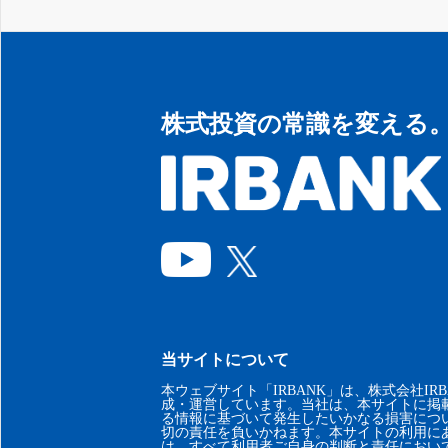
株式投資の常識を変える
当サイトについて
本ウェブサイト「IRBANK」は、株式会社IRB
成・運営しています。当社は、本サイトに掲
る情報に基づいて発生したいかなる損害につ
切の責任を負いかねます。本サイトの利用に
は、すべて利用者ご自身の判断と責任におい