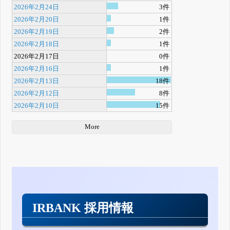
2026年2月24日
3件
2026年2月20日
1件
2026年2月19日
2件
2026年2月18日
1件
2026年2月17日
0件
2026年2月16日
1件
2026年2月13日
18件
2026年2月12日
8件
2026年2月10日
15件
More
IRBANK 採用情報