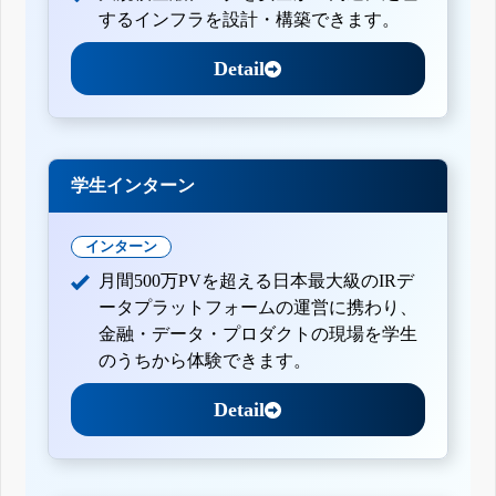
するインフラを設計・構築できます。
Detail
学生インターン
インターン
月間500万PVを超える日本最大級のIRデ
ータプラットフォームの運営に携わり、
金融・データ・プロダクトの現場を学生
のうちから体験できます。
Detail