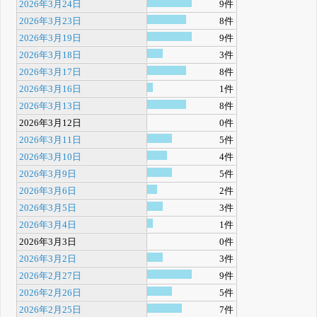
2026年3月24日
9件
2026年3月23日
8件
2026年3月19日
9件
2026年3月18日
3件
2026年3月17日
8件
2026年3月16日
1件
2026年3月13日
8件
2026年3月12日
0件
2026年3月11日
5件
2026年3月10日
4件
2026年3月9日
5件
2026年3月6日
2件
2026年3月5日
3件
2026年3月4日
1件
2026年3月3日
0件
2026年3月2日
3件
2026年2月27日
9件
2026年2月26日
5件
2026年2月25日
7件