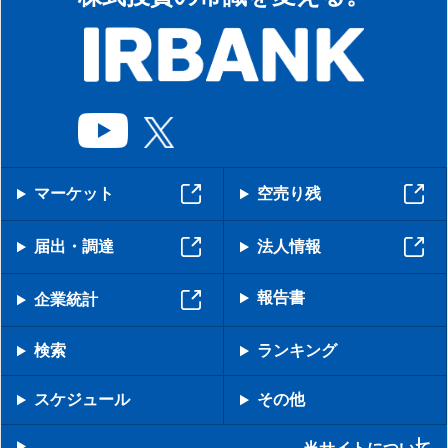
マーケット
空売り残
届出・調達
法人情報
報告書
企業統計
検索
ランキング
スケジュール
その他