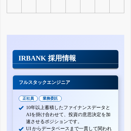
IRBANK 採用情報
フルスタックエンジニア
正社員
業務委託
10年以上蓄積したファイナンスデータと
AIを掛け合わせて、投資の意思決定を加
速させるポジションです。
UI からデータベースまで一貫して関われ