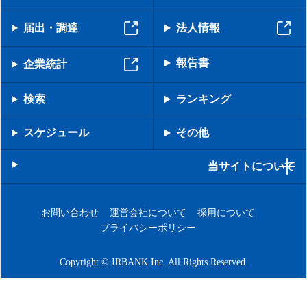
届出・調達
法人情報
報告書
企業統計
検索
ランキング
スケジュール
その他
当サイトについて
お問い合わせ
運営会社について
採用について
プライバシーポリシー
Copyright © IRBANK Inc. All Rights Reserved.