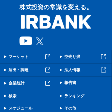
株式投資の常識を変える。
マーケット
空売り残
届出・調達
法人情報
報告書
企業統計
検索
ランキング
スケジュール
その他