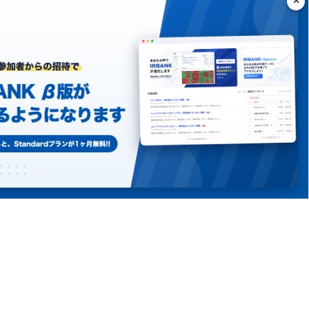
ング
シーポリシー