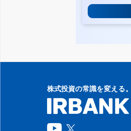
株式投資の常識を変える