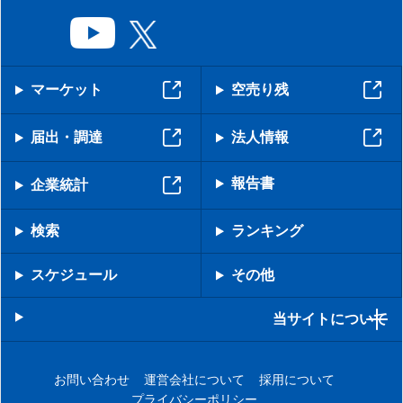
マーケット
空売り残
届出・調達
法人情報
報告書
企業統計
検索
ランキング
スケジュール
その他
当サイトについて
お問い合わせ
運営会社について
採用について
プライバシーポリシー