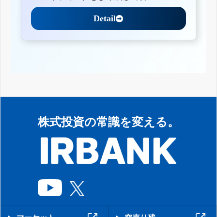
Detail
株式投資の常識を変える。