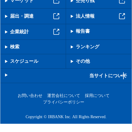
マーケット
空売り残
届出・調達
法人情報
報告書
企業統計
検索
ランキング
スケジュール
その他
当サイトについて
お問い合わせ
運営会社について
採用について
プライバシーポリシー
Copyright © IRBANK Inc. All Rights Reserved.