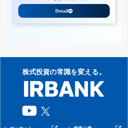
Detail
株式投資の常識を変える。