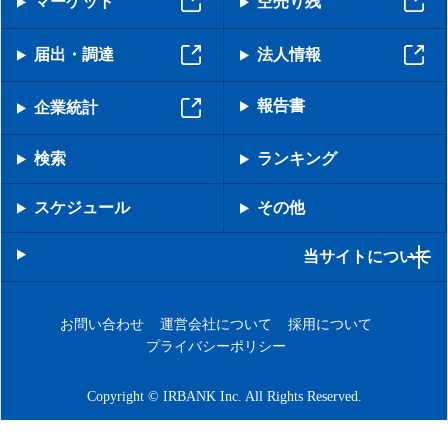
マーケット
空売り残
届出・調達
法人情報
報告書
企業統計
検索
ランキング
スケジュール
その他
当サイトについて
お問い合わせ
運営会社について
採用について
プライバシーポリシー
Copyright © IRBANK Inc. All Rights Reserved.