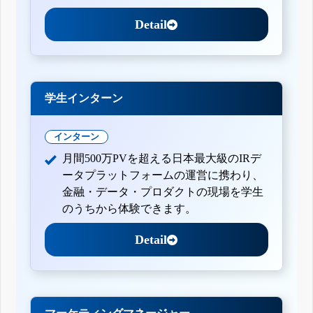
Detail
学生インターン
インターン
月間500万PVを超える日本最大級のIRデ
ータプラットフォームの運営に携わり、
金融・データ・プロダクトの現場を学生
のうちから体験できます。
Detail