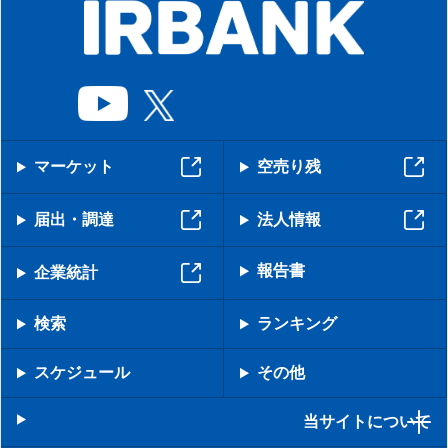
マーケット
空売り残
届出・調達
法人情報
報告書
企業統計
検索
ランキング
スケジュール
その他
当サイトについて