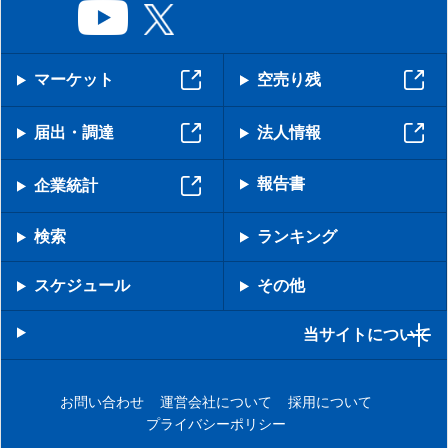
マーケット
空売り残
届出・調達
法人情報
報告書
企業統計
検索
ランキング
スケジュール
その他
当サイトについて
お問い合わせ
運営会社について
採用について
プライバシーポリシー