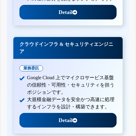
Detail
クラウドインフラ & セキュリティエンジニ
ア
業務委託
Google Cloud 上でマイクロサービス基盤
の信頼性・可用性・セキュリティを担う
ポジションです。
大規模金融データを安全かつ高速に処理
するインフラを設計・構築できます。
Detail