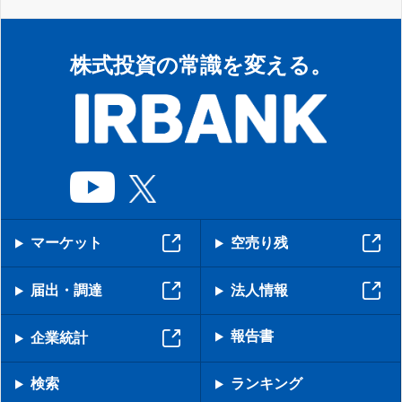
株式投資の常識を変える。
マーケット
空売り残
届出・調達
法人情報
報告書
企業統計
検索
ランキング