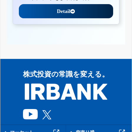
Detail
株式投資の常識を変える。