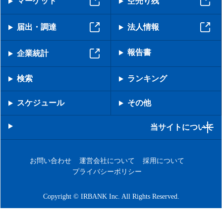
マーケット
空売り残
届出・調達
法人情報
報告書
企業統計
検索
ランキング
スケジュール
その他
当サイトについて
お問い合わせ
運営会社について
採用について
プライバシーポリシー
Copyright © IRBANK Inc. All Rights Reserved.