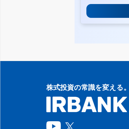
株式投資の常識を変える