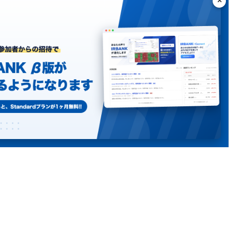
ング
シーポリシー