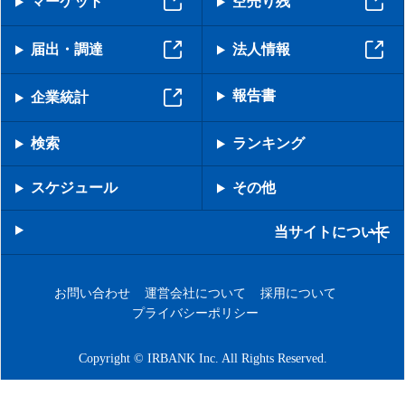
マーケット
空売り残
届出・調達
法人情報
報告書
企業統計
検索
ランキング
スケジュール
その他
当サイトについて
お問い合わせ
運営会社について
採用について
プライバシーポリシー
Copyright © IRBANK Inc. All Rights Reserved.