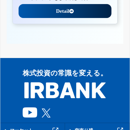
Detail
株式投資の常識を変える。