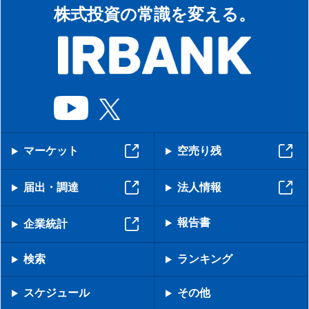
株式投資の常識を変える。
マーケット
空売り残
届出・調達
法人情報
報告書
企業統計
検索
ランキング
スケジュール
その他