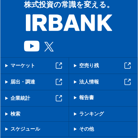
株式投資の常識を変える。
マーケット
空売り残
届出・調達
法人情報
報告書
企業統計
検索
ランキング
スケジュール
その他