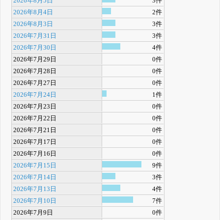
2026年8月5日
3件
2026年8月4日
2件
2026年8月3日
3件
2026年7月31日
3件
2026年7月30日
4件
2026年7月29日
0件
2026年7月28日
0件
2026年7月27日
0件
2026年7月24日
1件
2026年7月23日
0件
2026年7月22日
0件
2026年7月21日
0件
2026年7月17日
0件
2026年7月16日
0件
2026年7月15日
9件
2026年7月14日
3件
2026年7月13日
4件
2026年7月10日
7件
2026年7月9日
0件