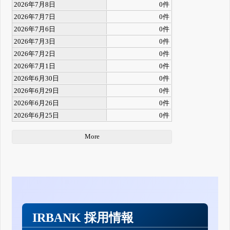
2026年7月8日
0件
2026年7月7日
0件
2026年7月6日
0件
2026年7月3日
0件
2026年7月2日
0件
2026年7月1日
0件
2026年6月30日
0件
2026年6月29日
0件
2026年6月26日
0件
2026年6月25日
0件
More
IRBANK 採用情報