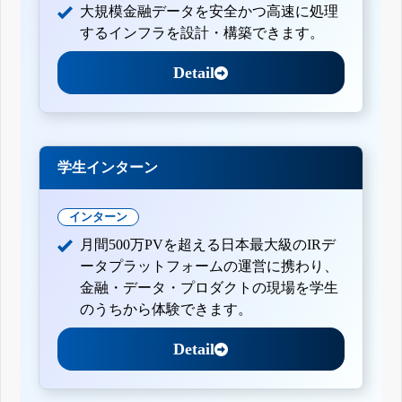
大規模金融データを安全かつ高速に処理
するインフラを設計・構築できます。
Detail
学生インターン
インターン
月間500万PVを超える日本最大級のIRデ
ータプラットフォームの運営に携わり、
金融・データ・プロダクトの現場を学生
のうちから体験できます。
Detail