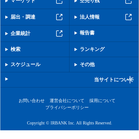
マーケット
空売り残
届出・調達
法人情報
報告書
企業統計
検索
ランキング
スケジュール
その他
当サイトについて
お問い合わせ
運営会社について
採用について
プライバシーポリシー
Copyright © IRBANK Inc. All Rights Reserved.