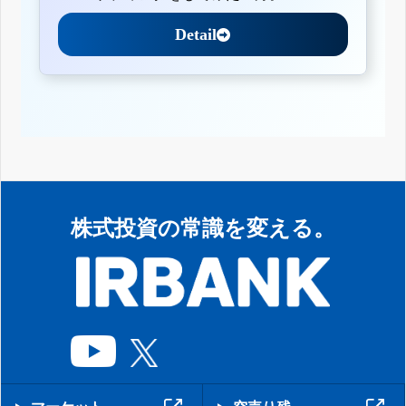
Detail
株式投資の常識を変える。