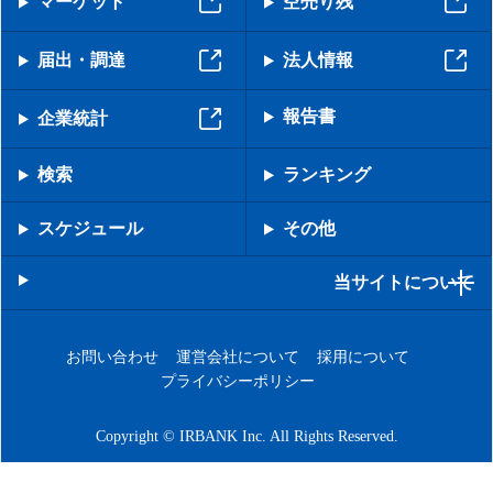
マーケット
空売り残
届出・調達
法人情報
報告書
企業統計
検索
ランキング
スケジュール
その他
当サイトについて
お問い合わせ
運営会社について
採用について
プライバシーポリシー
Copyright © IRBANK Inc. All Rights Reserved.