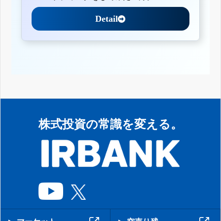
Detail
株式投資の常識を変える。