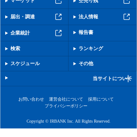
マーケット
空売り残
届出・調達
法人情報
報告書
企業統計
検索
ランキング
スケジュール
その他
当サイトについて
お問い合わせ
運営会社について
採用について
プライバシーポリシー
Copyright © IRBANK Inc. All Rights Reserved.