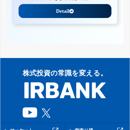
Detail
株式投資の常識を変える。