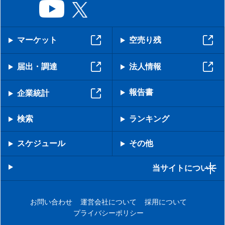
マーケット
空売り残
届出・調達
法人情報
報告書
企業統計
検索
ランキング
スケジュール
その他
当サイトについて
お問い合わせ
運営会社について
採用について
プライバシーポリシー