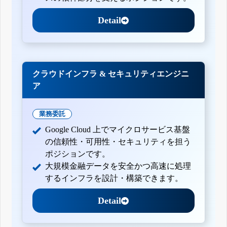
Detail
クラウドインフラ & セキュリティエンジニ
ア
業務委託
Google Cloud 上でマイクロサービス基盤
の信頼性・可用性・セキュリティを担う
ポジションです。
大規模金融データを安全かつ高速に処理
するインフラを設計・構築できます。
Detail