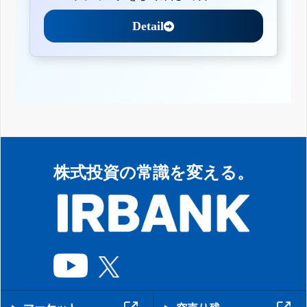
Detail
株式投資の常識を変える。