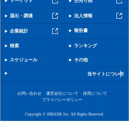
マーケット
空売り残
届出・調達
法人情報
報告書
企業統計
検索
ランキング
スケジュール
その他
当サイトについて
お問い合わせ
運営会社について
採用について
プライバシーポリシー
Copyright © IRBANK Inc. All Rights Reserved.