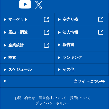
マーケット
空売り残
届出・調達
法人情報
報告書
企業統計
検索
ランキング
スケジュール
その他
当サイトについて
お問い合わせ
運営会社について
採用について
プライバシーポリシー