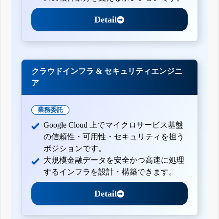
Detail
クラウドインフラ & セキュリティエンジニ
ア
業務委託
Google Cloud 上でマイクロサービス基盤
の信頼性・可用性・セキュリティを担う
ポジションです。
大規模金融データを安全かつ高速に処理
するインフラを設計・構築できます。
Detail